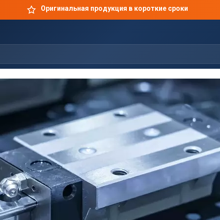
Оригинальная продукция в короткие сроки