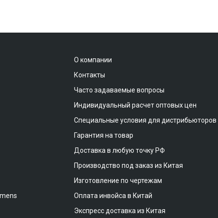
О компании
Контакты
Часто задаваемые вопросы
Индивидуальный расчет оптовых цен
Специальные условия для дистрибьюторов
Гарантия на товар
Доставка в любую точку РФ
Производство под заказ из Китая
Изготовление по чертежам
emens
Оплата инвойса в Китай
Экспресс доставка из Китая