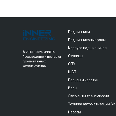
Подшипники
Подшипниковые узлы
Корпуса подшипников
© 2015 - 2026 «INNER»:
Ступицы
Производство и поставка
промышленных
ОПУ
комплектующих
ШВП
Рельсы и каретки
Валы
Элементы трансмиссии
Техника автоматизации Si
Насосы