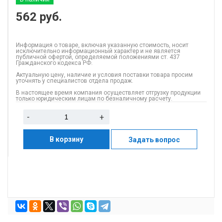
562
руб.
Информация о товаре, включая указанную стоимость, носит
исключительно информационный характер и не является
публичной офертой, определяемой положениями ст. 437
Гражданского кодекса РФ.
Актуальную цену, наличие и условия поставки товара просим
уточнять у специалистов отдела продаж.
В настоящее время компания осуществляет отгрузку продукции
только юридическим лицам по безналичному расчету.
-
+
В корзину
Задать вопрос