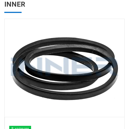
INNER
В наличии