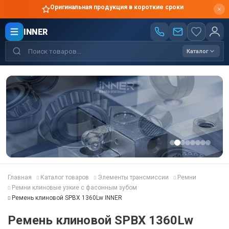
Оригинальная продукция в короткие сроки
INNER
Каталог
Главная
Каталог товаров
Элементы трансмиссии
Ремни
Ремни клиновые узкие с фасонным зубом
Ремень клиновой SPBX 1360Lw INNER
Ремень клиновой SPBX 1360Lw