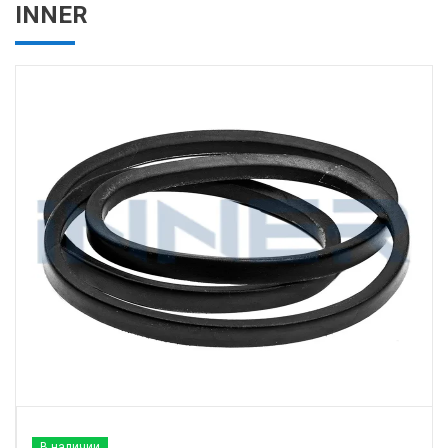
INNER
В наличии