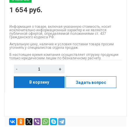
1 654
руб.
Информация о товаре, включая указанную стоимость, носит
исключительно информационный характер и не является
публичной офертой, определяемой положениями ст. 437
Гражданского кодекса РФ.
Актуальную цену, наличие и условия поставки товара просим
уточнять у специалистов отдела продаж.
В настоящее время компания осуществляет отгрузку продукции
только юридическим лицам по безналичному расчету.
-
+
В корзину
Задать вопрос