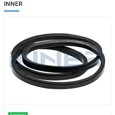
INNER
В наличии