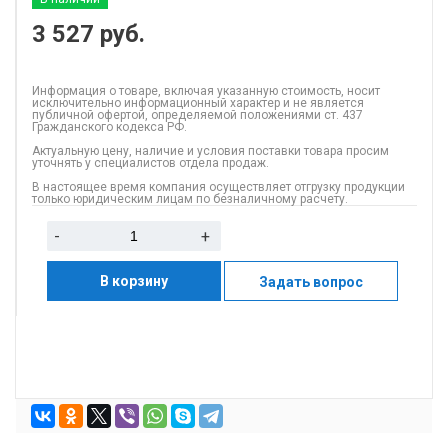
3 527
руб.
Информация о товаре, включая указанную стоимость, носит
исключительно информационный характер и не является
публичной офертой, определяемой положениями ст. 437
Гражданского кодекса РФ.
Актуальную цену, наличие и условия поставки товара просим
уточнять у специалистов отдела продаж.
В настоящее время компания осуществляет отгрузку продукции
только юридическим лицам по безналичному расчету.
-
+
В корзину
Задать вопрос