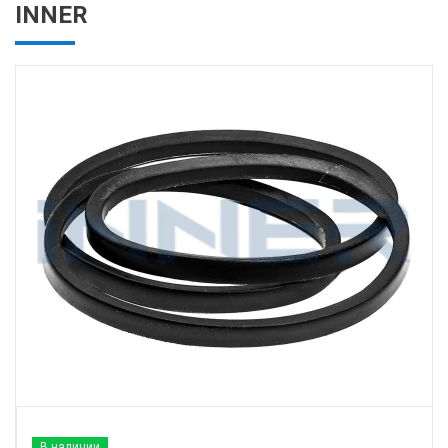
INNER
В наличии