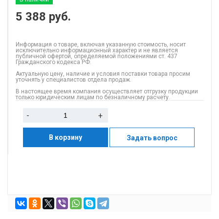
5 388
руб.
Информация о товаре, включая указанную стоимость, носит
исключительно информационный характер и не является
публичной офертой, определяемой положениями ст. 437
Гражданского кодекса РФ.
Актуальную цену, наличие и условия поставки товара просим
уточнять у специалистов отдела продаж.
В настоящее время компания осуществляет отгрузку продукции
только юридическим лицам по безналичному расчету.
-
+
В корзину
Задать вопрос