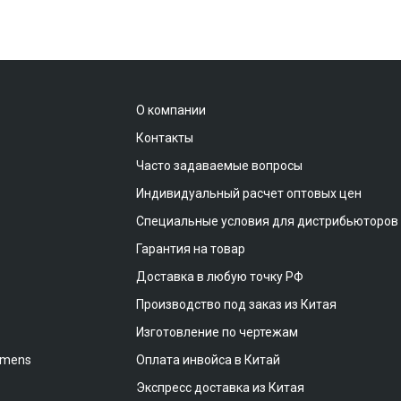
О компании
Контакты
Часто задаваемые вопросы
Индивидуальный расчет оптовых цен
Специальные условия для дистрибьюторов
Гарантия на товар
Доставка в любую точку РФ
Производство под заказ из Китая
Изготовление по чертежам
emens
Оплата инвойса в Китай
Экспресс доставка из Китая