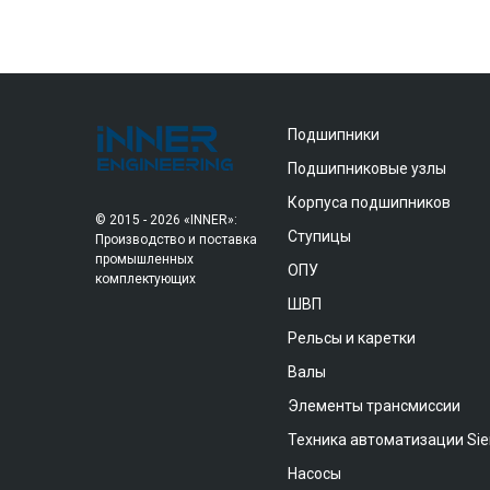
Подшипники
Подшипниковые узлы
Корпуса подшипников
© 2015 - 2026 «INNER»:
Ступицы
Производство и поставка
промышленных
ОПУ
комплектующих
ШВП
Рельсы и каретки
Валы
Элементы трансмиссии
Техника автоматизации Si
Насосы