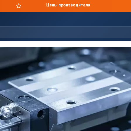
Цены производителя