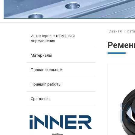
Главная
Ката
Инженерные термины и
определения
Ремен
Материалы
Познавательное
Принцип работы
Сравнения