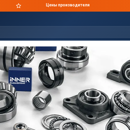
Цены производителя