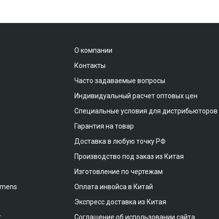
О компании
Контакты
Часто задаваемые вопросы
Индивидуальный расчет оптовых цен
Специальные условия для дистрибьюторов
Гарантия на товар
Доставка в любую точку РФ
Производство под заказ из Китая
Изготовление по чертежам
emens
Оплата инвойса в Китай
Экспресс доставка из Китая
т
Соглашение об использовании сайта