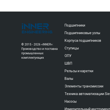
Подшипники
Подшипниковые узлы
Корпуса подшипников
© 2015 - 2026 «INNER»:
Ступицы
Производство и поставка
промышленных
ОПУ
комплектующих
ШВП
Рельсы и каретки
Валы
Элементы трансмиссии
Техника автоматизации Si
Насосы
Измерительный инструмен