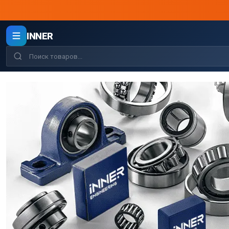
INNER