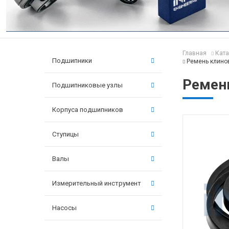
Главная
Ката
Подшипники
Ремень клино
Ремен
Подшипниковые узлы
Корпуса подшипников
Ступицы
Валы
Измерительный инструмент
Насосы