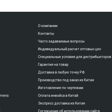
О компании
Контакты
Часто задаваемые вопросы
Индивидуальный расчет оптовых цен
Специальные условия для дистрибьюторов
Гарантия на товар
Доставка в любую точку РФ
Производство под заказ из Китая
Изготовление по чертежам
emens
Оплата инвойса в Китай
Экспресс доставка из Китая
т
Соглашение об использовании сайта