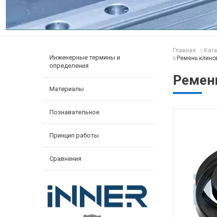
Главная
Ката
Инженерные термины и
Ремень клино
определения
Ремен
Материалы
Познавательное
Принцип работы
Сравнения