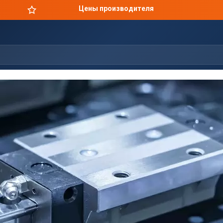
Цены производителя