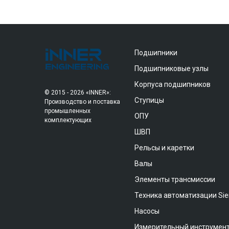
Подшипники
Подшипниковые узлы
Корпуса подшипников
© 2015 - 2026 «INNER»:
Ступицы
Производство и поставка
промышленных
ОПУ
комплектующих
ШВП
Рельсы и каретки
Валы
Элементы трансмиссии
Техника автоматизации Si
Насосы
Измерительный инструмен