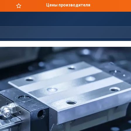
Цены производителя