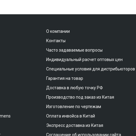
О компании
Контакты
Часто задаваемые вопросы
Индивидуальный расчет оптовых цен
Специальные условия для дистрибьюторов
Гарантия на товар
Доставка в любую точку РФ
Производство под заказ из Китая
Изготовление по чертежам
emens
Оплата инвойса в Китай
Экспресс доставка из Китая
т
Соглашение об использовании сайта