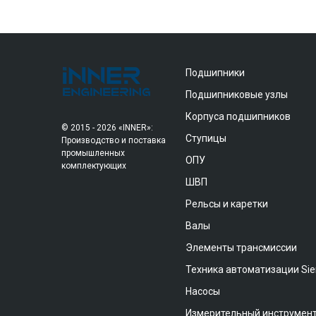
Подшипники
Подшипниковые узлы
Корпуса подшипников
© 2015 - 2026 «INNER»:
Ступицы
Производство и поставка
промышленных
ОПУ
комплектующих
ШВП
Рельсы и каретки
Валы
Элементы трансмиссии
Техника автоматизации Si
Насосы
Измерительный инструмен