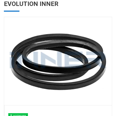
EVOLUTION INNER
В наличии