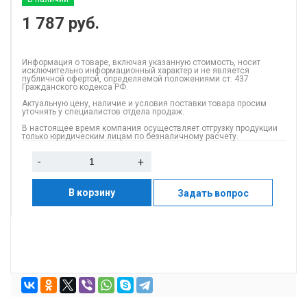
1 787
руб.
Информация о товаре, включая указанную стоимость, носит
исключительно информационный характер и не является
публичной офертой, определяемой положениями ст. 437
Гражданского кодекса РФ.
Актуальную цену, наличие и условия поставки товара просим
уточнять у специалистов отдела продаж.
В настоящее время компания осуществляет отгрузку продукции
только юридическим лицам по безналичному расчету.
-
+
В корзину
Задать вопрос