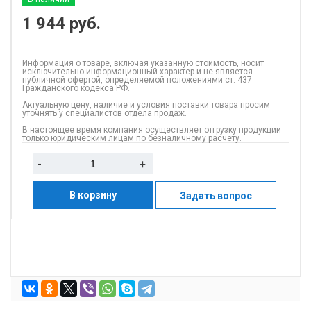
1 944
руб.
Информация о товаре, включая указанную стоимость, носит
исключительно информационный характер и не является
публичной офертой, определяемой положениями ст. 437
Гражданского кодекса РФ.
Актуальную цену, наличие и условия поставки товара просим
уточнять у специалистов отдела продаж.
В настоящее время компания осуществляет отгрузку продукции
только юридическим лицам по безналичному расчету.
-
+
В корзину
Задать вопрос