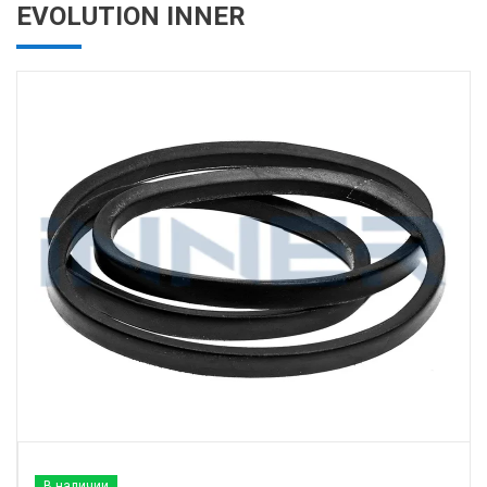
EVOLUTION INNER
В наличии