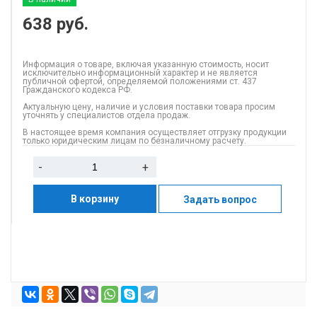
638
руб.
Информация о товаре, включая указанную стоимость, носит
исключительно информационный характер и не является
публичной офертой, определяемой положениями ст. 437
Гражданского кодекса РФ.
Актуальную цену, наличие и условия поставки товара просим
уточнять у специалистов отдела продаж.
В настоящее время компания осуществляет отгрузку продукции
только юридическим лицам по безналичному расчету.
-
+
В корзину
Задать вопрос