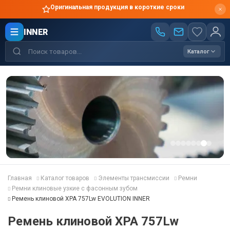
Оригинальная продукция в короткие сроки
INNER
Каталог
Главная
Каталог товаров
Элементы трансмиссии
Ремни
Ремни клиновые узкие с фасонным зубом
Ремень клиновой XPA 757Lw EVOLUTION INNER
Ремень клиновой XPA 757Lw