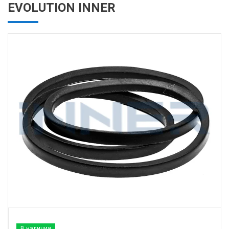
EVOLUTION INNER
В наличии