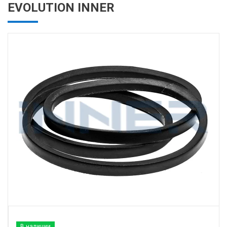
EVOLUTION INNER
В наличии