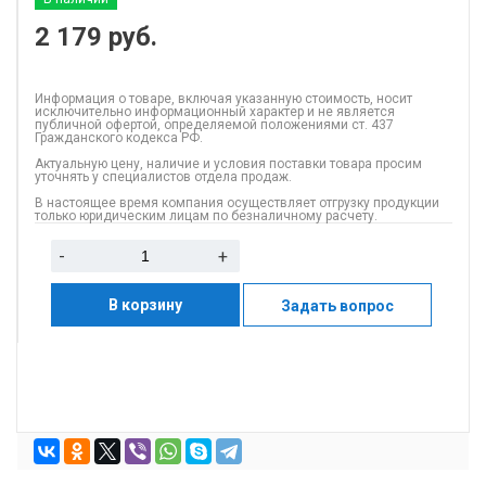
2 179
руб.
Информация о товаре, включая указанную стоимость, носит
исключительно информационный характер и не является
публичной офертой, определяемой положениями ст. 437
Гражданского кодекса РФ.
Актуальную цену, наличие и условия поставки товара просим
уточнять у специалистов отдела продаж.
В настоящее время компания осуществляет отгрузку продукции
только юридическим лицам по безналичному расчету.
-
+
В корзину
Задать вопрос