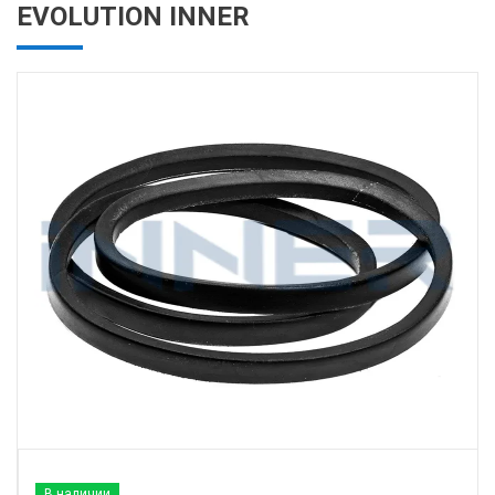
EVOLUTION INNER
В наличии