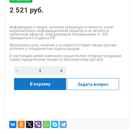
2 521
руб.
Информация о товаре, включая указанную стоимость, носит
исключительно информационный характер и не является
публичной офертой, определяемой положениями ст. 437
Гражданского кодекса РФ.
Актуальную цену, наличие и условия поставки товара просим
уточнять у специалистов отдела продаж.
В настоящее время компания осуществляет отгрузку продукции
только юридическим лицам по безналичному расчету.
-
+
В корзину
Задать вопрос