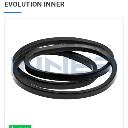
EVOLUTION INNER
В наличии