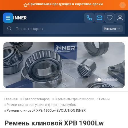
Оригинальная продукция в короткие сроки
INNER
Каталог
Главная
Каталог товаров
Элементы трансмиссии
Ремни
Ремни клиновые узкие с фасонным зубом
Ремень клиновой XPB 1900Lw EVOLUTION INNER
Ремень клиновой XPB 1900Lw