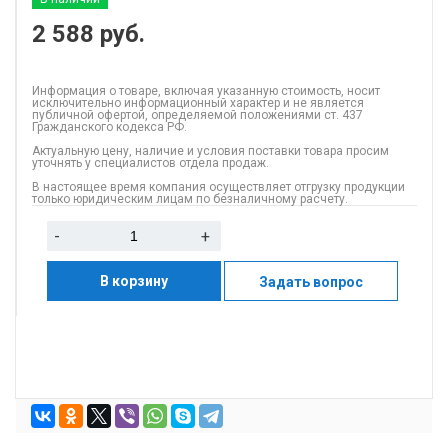
2 588
руб.
Информация о товаре, включая указанную стоимость, носит
исключительно информационный характер и не является
публичной офертой, определяемой положениями ст. 437
Гражданского кодекса РФ.
Актуальную цену, наличие и условия поставки товара просим
уточнять у специалистов отдела продаж.
В настоящее время компания осуществляет отгрузку продукции
только юридическим лицам по безналичному расчету.
-
+
В корзину
Задать вопрос