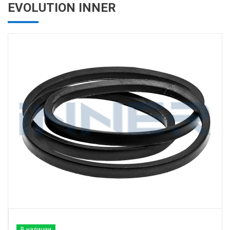
EVOLUTION INNER
В наличии