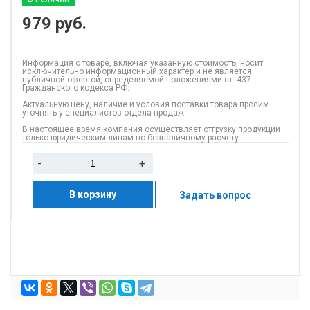
979
руб.
Информация о товаре, включая указанную стоимость, носит
исключительно информационный характер и не является
публичной офертой, определяемой положениями ст. 437
Гражданского кодекса РФ.
Актуальную цену, наличие и условия поставки товара просим
уточнять у специалистов отдела продаж.
В настоящее время компания осуществляет отгрузку продукции
только юридическим лицам по безналичному расчету.
-
+
В корзину
Задать вопрос