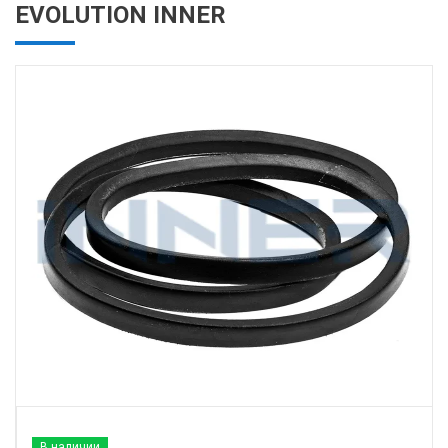
EVOLUTION INNER
В наличии