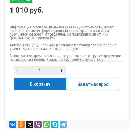
1 010
руб.
Информация о товаре, включая указанную стоимость, носит
исключительно информационный характер и не является
публичной офертой, определяемой положениями ст. 437
Гражданского кодекса РФ.
Актуальную цену, наличие и условия поставки товара просим
уточнять у специалистов отдела продаж.
В настоящее время компания осуществляет отгрузку продукции
только юридическим лицам по безналичному расчету.
-
+
В корзину
Задать вопрос