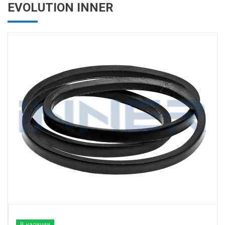
EVOLUTION INNER
В наличии