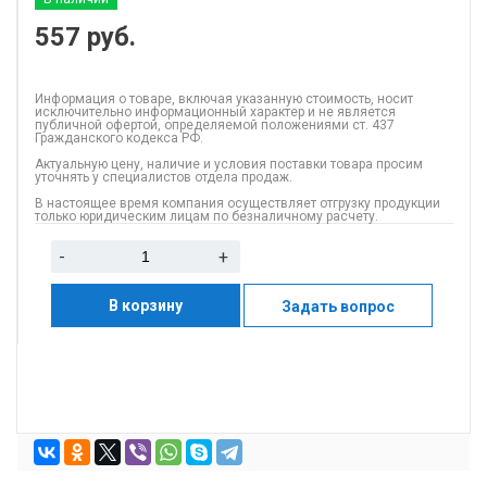
557
руб.
Информация о товаре, включая указанную стоимость, носит
исключительно информационный характер и не является
публичной офертой, определяемой положениями ст. 437
Гражданского кодекса РФ.
Актуальную цену, наличие и условия поставки товара просим
уточнять у специалистов отдела продаж.
В настоящее время компания осуществляет отгрузку продукции
только юридическим лицам по безналичному расчету.
-
+
В корзину
Задать вопрос