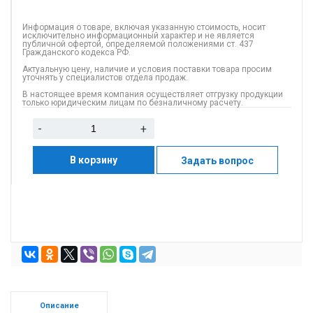
Информация о товаре, включая указанную стоимость, носит
исключительно информационный характер и не является
публичной офертой, определяемой положениями ст. 437
Гражданского кодекса РФ.
Актуальную цену, наличие и условия поставки товара просим
уточнять у специалистов отдела продаж.
В настоящее время компания осуществляет отгрузку продукции
только юридическим лицам по безналичному расчету.
-
+
В корзину
Задать вопрос
Описание