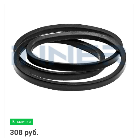
В наличии
308
руб.