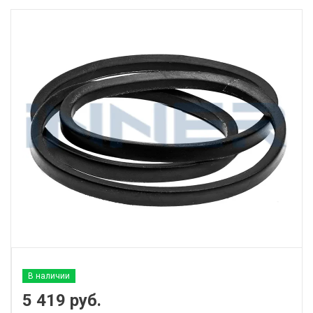
В наличии
5 419
руб.