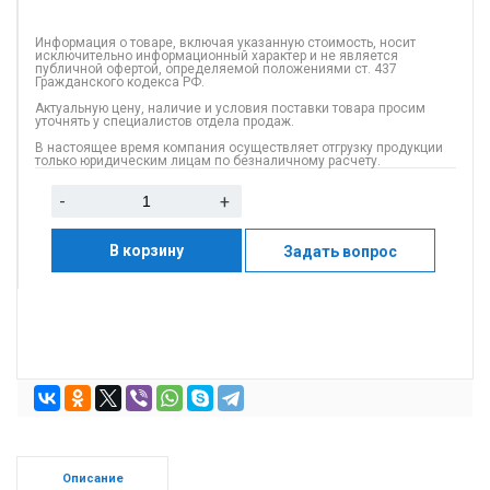
Информация о товаре, включая указанную стоимость, носит
исключительно информационный характер и не является
публичной офертой, определяемой положениями ст. 437
Гражданского кодекса РФ.
Актуальную цену, наличие и условия поставки товара просим
уточнять у специалистов отдела продаж.
В настоящее время компания осуществляет отгрузку продукции
только юридическим лицам по безналичному расчету.
-
+
В корзину
Задать вопрос
Описание