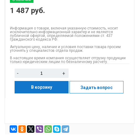
1 487
руб.
Информация о товаре, включая указанную стоимость, носит
исключительно информационный характер и не является
публичной офертой, определяемой положениями ст. 437
Гражданского кодекса РФ.
Актуальную цену, наличие и условия поставки товара просим
уточнять у специалистов отдела продаж.
В настоящее время компания осуществляет отгрузку продукции
только юридическим лицам по безналичному расчету.
-
+
В корзину
Задать вопрос