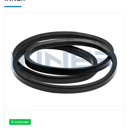
В наличии