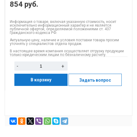
854
руб.
Информация о товаре, включая указанную стоимость, носит
исключительно информационный характер и не является
публичной офертой, определяемой положениями ст. 437
Гражданского кодекса РФ.
Актуальную цену, наличие и условия поставки товара просим
уточнять у специалистов отдела продаж.
В настоящее время компания осуществляет отгрузку продукции
только юридическим лицам по безналичному расчету.
-
+
В корзину
Задать вопрос