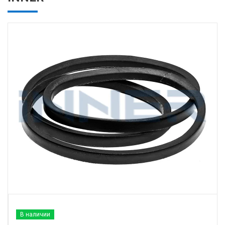
В наличии