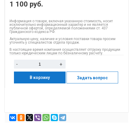
1 100
руб.
Информация о товаре, включая указанную стоимость, носит
исключительно информационный характер и не является
публичной офертой, определяемой положениями ст. 437
Гражданского кодекса РФ.
Актуальную цену, наличие и условия поставки товара просим
уточнять у специалистов отдела продаж.
В настоящее время компания осуществляет отгрузку продукции
только юридическим лицам по безналичному расчету.
-
+
В корзину
Задать вопрос