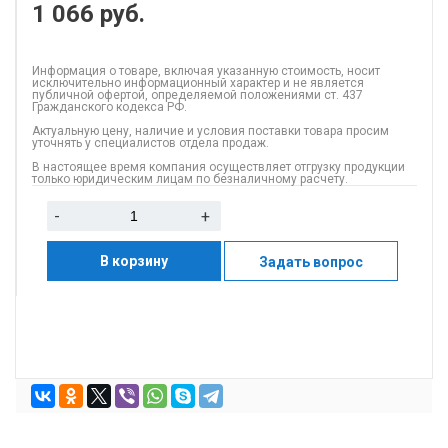
1 066
руб.
Информация о товаре, включая указанную стоимость, носит
исключительно информационный характер и не является
публичной офертой, определяемой положениями ст. 437
Гражданского кодекса РФ.
Актуальную цену, наличие и условия поставки товара просим
уточнять у специалистов отдела продаж.
В настоящее время компания осуществляет отгрузку продукции
только юридическим лицам по безналичному расчету.
-
+
В корзину
Задать вопрос