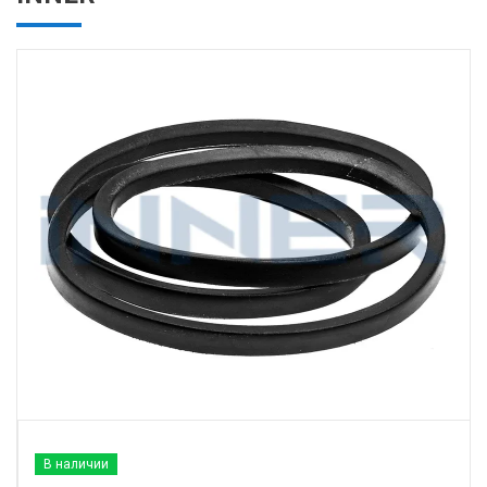
В наличии