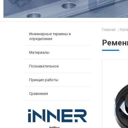
Главная
Ката
Инженерные термины и
определения
Ремен
Материалы
Познавательное
Принцип работы
Сравнения