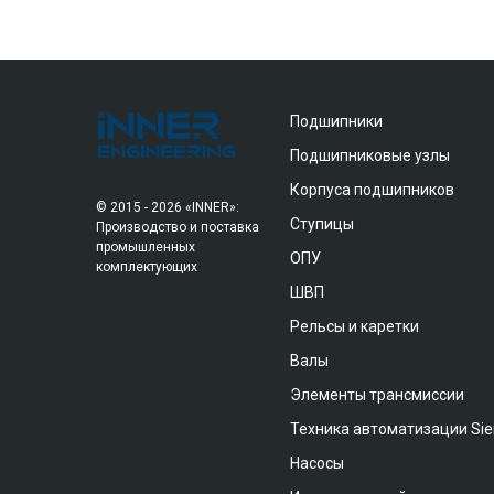
Подшипники
Подшипниковые узлы
Корпуса подшипников
© 2015 - 2026 «INNER»:
Ступицы
Производство и поставка
промышленных
ОПУ
комплектующих
ШВП
Рельсы и каретки
Валы
Элементы трансмиссии
Техника автоматизации Si
Насосы