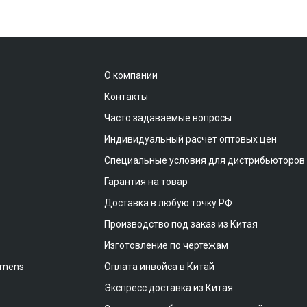
О компании
Контакты
Часто задаваемые вопросы
Индивидуальный расчет оптовых цен
Специальные условия для дистрибьюторов
Гарантия на товар
Доставка в любую точку РФ
Производство под заказ из Китая
Изготовление по чертежам
emens
Оплата инвойса в Китай
Экспресс доставка из Китая