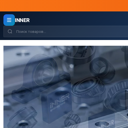
INNER