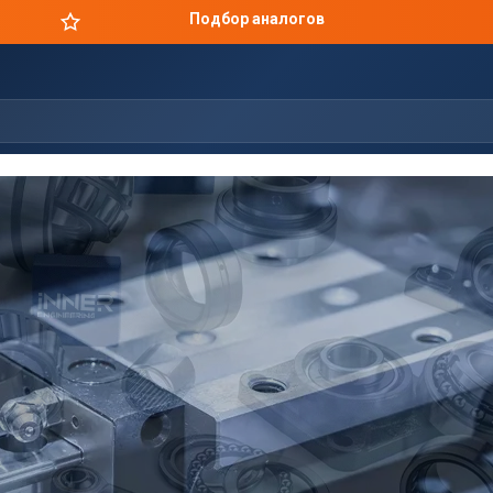
Цены производителя