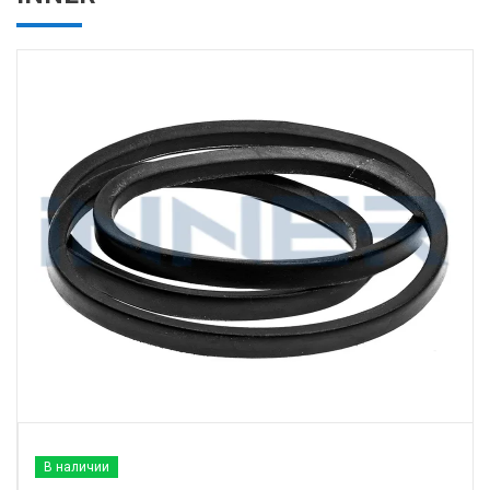
В наличии