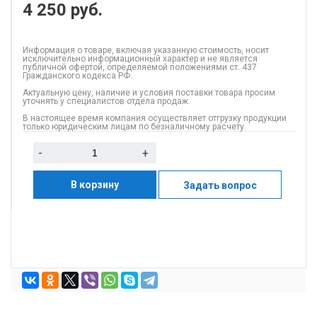
4 250
руб.
Информация о товаре, включая указанную стоимость, носит
исключительно информационный характер и не является
публичной офертой, определяемой положениями ст. 437
Гражданского кодекса РФ.
Актуальную цену, наличие и условия поставки товара просим
уточнять у специалистов отдела продаж.
В настоящее время компания осуществляет отгрузку продукции
только юридическим лицам по безналичному расчету.
-
+
В корзину
Задать вопрос