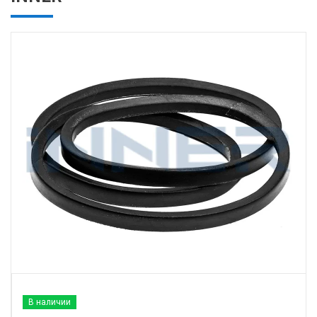
В наличии