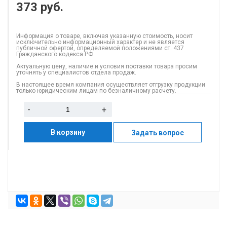
373
руб.
Информация о товаре, включая указанную стоимость, носит
исключительно информационный характер и не является
публичной офертой, определяемой положениями ст. 437
Гражданского кодекса РФ.
Актуальную цену, наличие и условия поставки товара просим
уточнять у специалистов отдела продаж.
В настоящее время компания осуществляет отгрузку продукции
только юридическим лицам по безналичному расчету.
-
+
В корзину
Задать вопрос