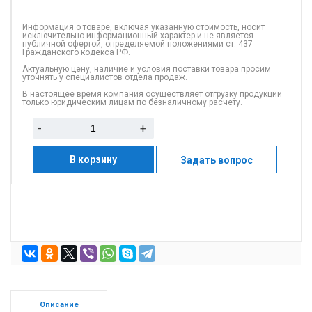
Информация о товаре, включая указанную стоимость, носит
исключительно информационный характер и не является
публичной офертой, определяемой положениями ст. 437
Гражданского кодекса РФ.
Актуальную цену, наличие и условия поставки товара просим
уточнять у специалистов отдела продаж.
В настоящее время компания осуществляет отгрузку продукции
только юридическим лицам по безналичному расчету.
-
+
В корзину
Задать вопрос
Описание