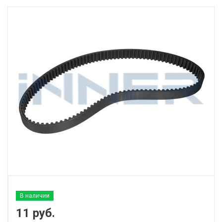
В наличии
11
руб.