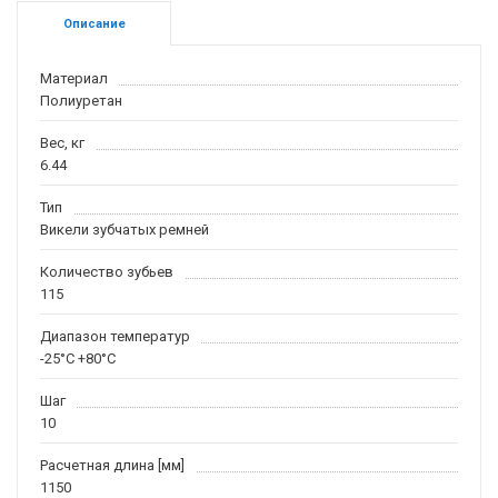
Описание
Материал
Полиуретан
Вес, кг
6.44
Тип
Викели зубчатых ремней
Количество зубьев
115
Диапазон температур
-25°C +80°C
Шаг
10
Расчетная длина [мм]
1150