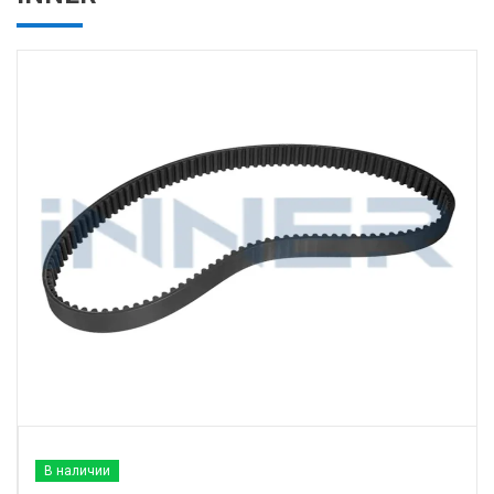
В наличии