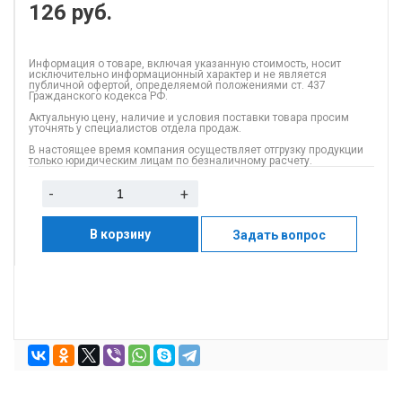
126
руб.
Информация о товаре, включая указанную стоимость, носит
исключительно информационный характер и не является
публичной офертой, определяемой положениями ст. 437
Гражданского кодекса РФ.
Актуальную цену, наличие и условия поставки товара просим
уточнять у специалистов отдела продаж.
В настоящее время компания осуществляет отгрузку продукции
только юридическим лицам по безналичному расчету.
-
+
В корзину
Задать вопрос