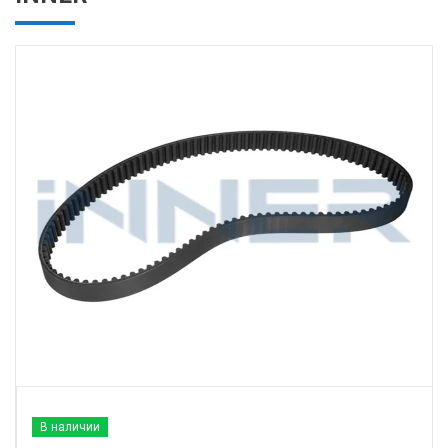
В наличии