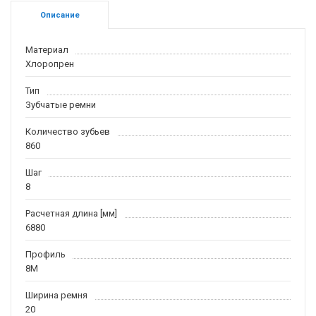
Описание
Материал
Хлоропрен
Тип
Зубчатые ремни
Количество зубьев
860
Шаг
8
Расчетная длина [мм]
6880
Профиль
8M
Ширина ремня
20