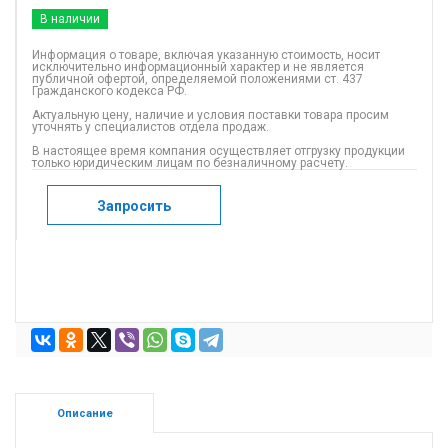
В наличии
Информация о товаре, включая указанную стоимость, носит
исключительно информационный характер и не является
публичной офертой, определяемой положениями ст. 437
Гражданского кодекса РФ.
Актуальную цену, наличие и условия поставки товара просим
уточнять у специалистов отдела продаж.
В настоящее время компания осуществляет отгрузку продукции
только юридическим лицам по безналичному расчету.
Запросить
Описание