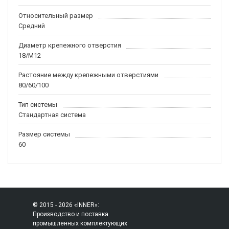
Относительный размер
Средний
Диаметр крепежного отверстия
18/M12
Растояние между крепежными отверстиями
80/60/100
Тип системы
Стандартная система
Размер системы
60
© 2015 - 2026 «INNER»:
Производство и поставка
промышленных комплектующих