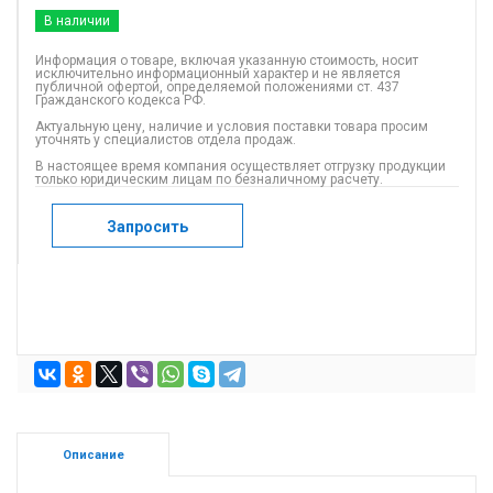
В наличии
Информация о товаре, включая указанную стоимость, носит
исключительно информационный характер и не является
публичной офертой, определяемой положениями ст. 437
Гражданского кодекса РФ.
Актуальную цену, наличие и условия поставки товара просим
уточнять у специалистов отдела продаж.
В настоящее время компания осуществляет отгрузку продукции
только юридическим лицам по безналичному расчету.
Запросить
Описание