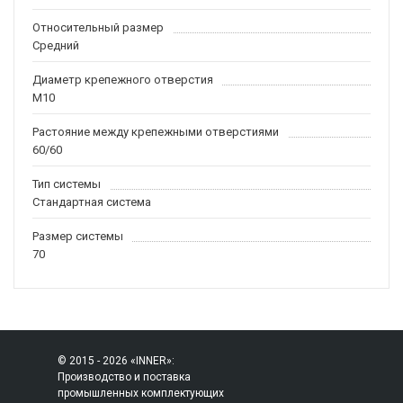
Относительный размер
Средний
Диаметр крепежного отверстия
M10
Растояние между крепежными отверстиями
60/60
Тип системы
Стандартная система
Размер системы
70
© 2015 - 2026 «INNER»:
Производство и поставка
промышленных комплектующих