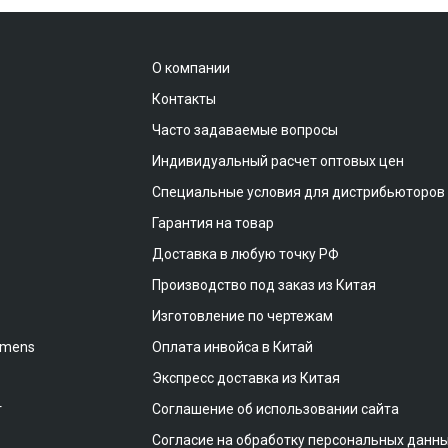
О компании
Контакты
Часто задаваемые вопросы
Индивидуальный расчет оптовых цен
Специальные условия для дистрибьюторов
Гарантия на товар
Доставка в любую точку РФ
Производство под заказ из Китая
Изготовление по чертежам
emens
Оплата инвойса в Китай
Экспресс доставка из Китая
т
Соглашение об использовании сайта
Согласие на обработку персональных данн