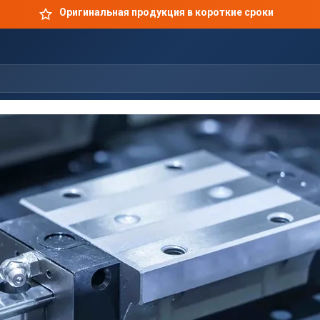
Оригинальная продукция в короткие сроки