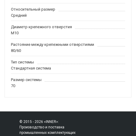
Относительный размер
Средний
Диаметр крепежного отверстия
M10
Растояние между крепежными отверстиями
80/60
Тип системы
Стандартная система
Размер системы
70
© 2015 - 2026 «INNER»:
Производство и поставка
промышленных комплектующих