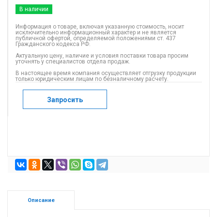
В наличии
Информация о товаре, включая указанную стоимость, носит
исключительно информационный характер и не является
публичной офертой, определяемой положениями ст. 437
Гражданского кодекса РФ.
Актуальную цену, наличие и условия поставки товара просим
уточнять у специалистов отдела продаж.
В настоящее время компания осуществляет отгрузку продукции
только юридическим лицам по безналичному расчету.
Запросить
Описание