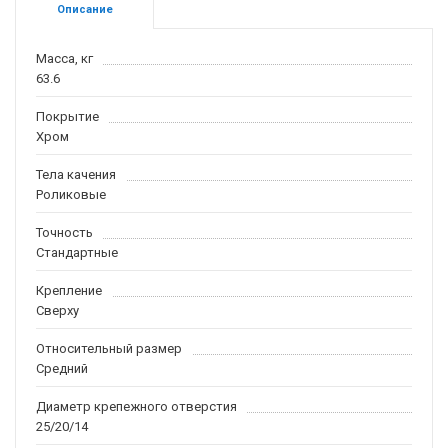
Описание
Масса, кг
63.6
Покрытие
Хром
Тела качения
Роликовые
Точность
Стандартные
Крепление
Сверху
Относительный размер
Средний
Диаметр крепежного отверстия
25/20/14