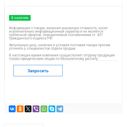
В наличии
Информация о товаре, включая указанную стоимость, носит
исключительно информационный характер и не является
публичной офертой, определяемой положениями ст. 437
Гражданского кодекса РФ.
Актуальную цену, наличие и условия поставки товара просим
уточнять у специалистов отдела продаж.
В настоящее время компания осуществляет отгрузку продукции
только юридическим лицам по безналичному расчету.
Запросить