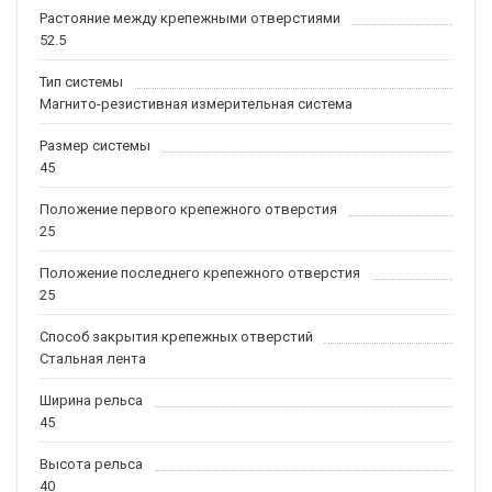
Растояние между крепежными отверстиями
52.5
Тип системы
Магнито-резистивная измерительная система
Размер системы
45
Положение первого крепежного отверстия
25
Положение последнего крепежного отверстия
25
Способ закрытия крепежных отверстий
Стальная лента
Ширина рельса
45
Высота рельса
40