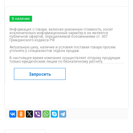
В наличии
Информация о товаре, включая указанную стоимость, носит
исключительно информационный характер и не является
публичной офертой, определяемой положениями ст. 437
Гражданского кодекса РФ.
Актуальную цену, наличие и условия поставки товара просим
уточнять у специалистов отдела продаж.
В настоящее время компания осуществляет отгрузку продукции
только юридическим лицам по безналичному расчету.
Запросить