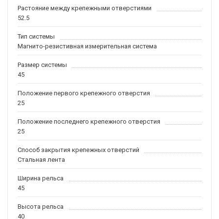
Растояние между крепежными отверстиями
52.5
Тип системы
Магнито-резистивная измерительная система
Размер системы
45
Положение первого крепежного отверстия
25
Положение последнего крепежного отверстия
25
Способ закрытия крепежных отверстий
Стальная лента
Ширина рельса
45
Высота рельса
40