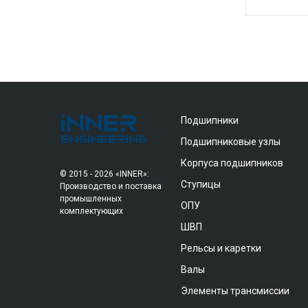
Подшипники
Подшипниковые узлы
Корпуса подшипников
© 2015 - 2026 «INNER»:
Ступицы
Производство и поставка
промышленных
ОПУ
комплектующих
ШВП
Рельсы и каретки
Валы
Элементы трансмиссии