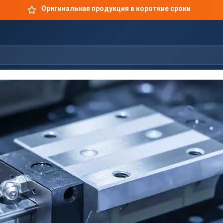
Оригинальная продукция в короткие сроки