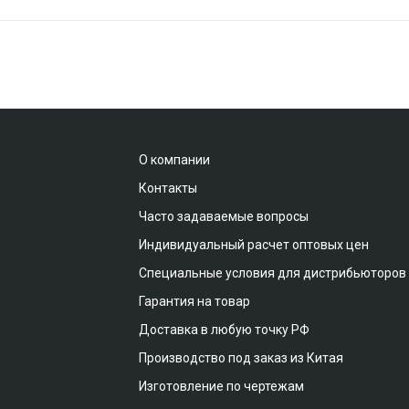
О компании
Контакты
Часто задаваемые вопросы
Индивидуальный расчет оптовых цен
Специальные условия для дистрибьюторов
Гарантия на товар
Доставка в любую точку РФ
Производство под заказ из Китая
Изготовление по чертежам