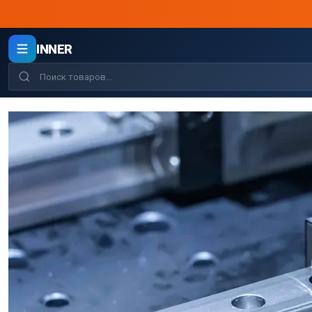
INNER