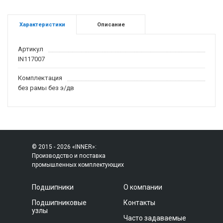
Характеристики
Описание
Артикул
IN117007
Комплектация
без рамы без э/дв
© 2015 - 2026 «INNER»:
Производство и поставка
промышленных комплектующих
Подшипники
О компании
Подшипниковые
Контакты
узлы
Часто задаваемые