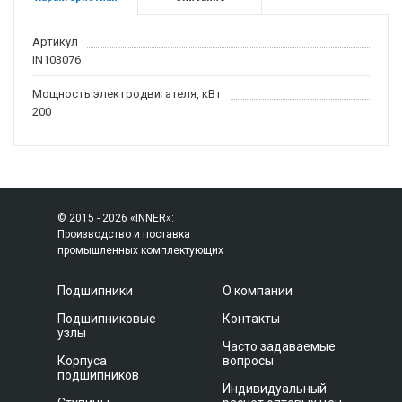
Артикул
IN103076
Мощность электродвигателя, кВт
200
© 2015 - 2026 «INNER»:
Производство и поставка
промышленных комплектующих
Подшипники
О компании
Подшипниковые
Контакты
узлы
Часто задаваемые
Корпуса
вопросы
подшипников
Индивидуальный