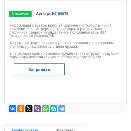
В наличии
Артикул:
IN103076
Информация о товаре, включая указанную стоимость, носит
исключительно информационный характер и не является
публичной офертой, определяемой положениями ст. 437
Гражданского кодекса РФ.
Актуальную цену, наличие и условия поставки товара просим
уточнять у специалистов отдела продаж.
В настоящее время компания осуществляет отгрузку продукции
только юридическим лицам по безналичному расчету.
Запросить
Характеристики
Описание