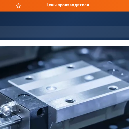
Цены производителя