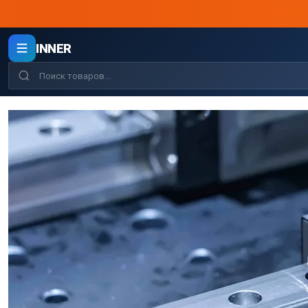
INNER