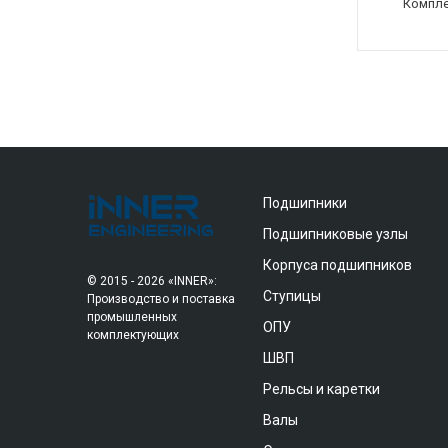
Компле
Подшипники
Подшипниковые узлы
Корпуса подшипников
© 2015 - 2026 «INNER»:
Ступицы
Производство и поставка
промышленных
ОПУ
комплектующих
ШВП
Рельсы и каретки
Валы