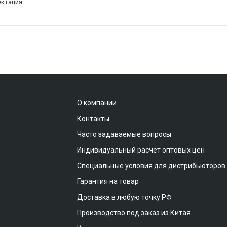
ктация
О компании
Контакты
Часто задаваемые вопросы
Индивидуальный расчет оптовых цен
Специальные условия для дистрибьюторов
Гарантия на товар
Доставка в любую точку РФ
Производство под заказ из Китая