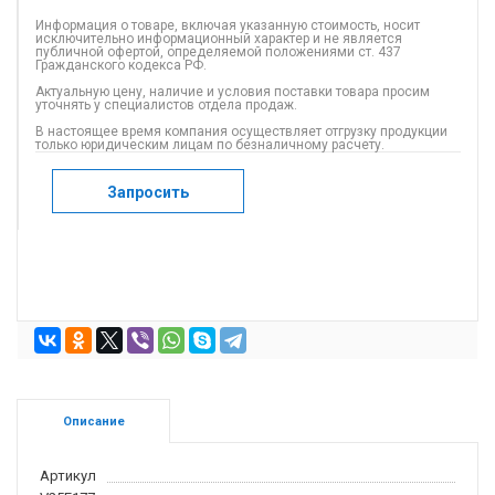
Информация о товаре, включая указанную стоимость, носит
исключительно информационный характер и не является
публичной офертой, определяемой положениями ст. 437
Гражданского кодекса РФ.
Актуальную цену, наличие и условия поставки товара просим
уточнять у специалистов отдела продаж.
В настоящее время компания осуществляет отгрузку продукции
только юридическим лицам по безналичному расчету.
Запросить
Описание
Артикул