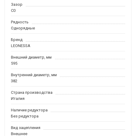
Зазор
C0
Рядность
Однорядные
Бренд
LEONESSA
Внешний диаметр, мм
595
Внутренний диаметр, мм
382
Страна производства
Италия
Наличие редуктора
Без редуктора
Вид зацепления
Внешнее