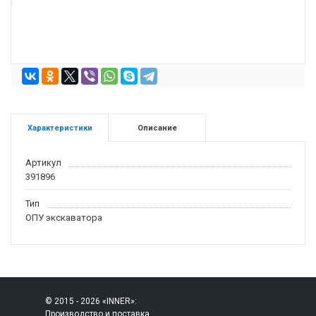
Характеристики
Описание
Артикул
391896
Тип
ОПУ экскаватора
© 2015 - 2026 «INNER»:
Производство и поставка