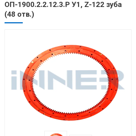
ОП-1900.2.2.12.3.Р У1, Z-122 зуба
(48 отв.)