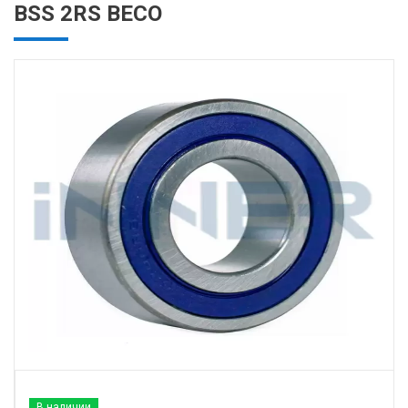
BSS 2RS BECO
В наличии