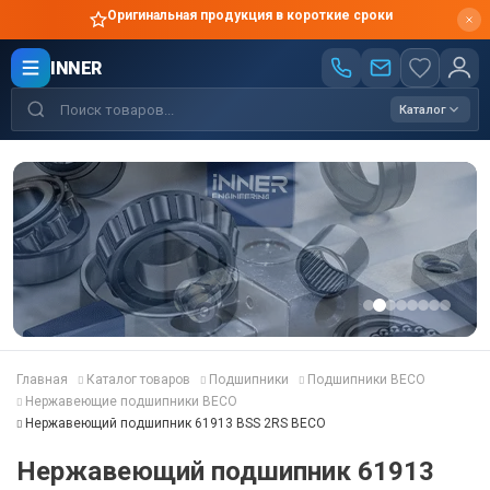
Оригинальная продукция в короткие сроки
INNER
Каталог
Главная
Каталог товаров
Подшипники
Подшипники BECO
Нержавеющие подшипники BECO
Нержавеющий подшипник 61913 BSS 2RS BECO
Нержавеющий подшипник 61913