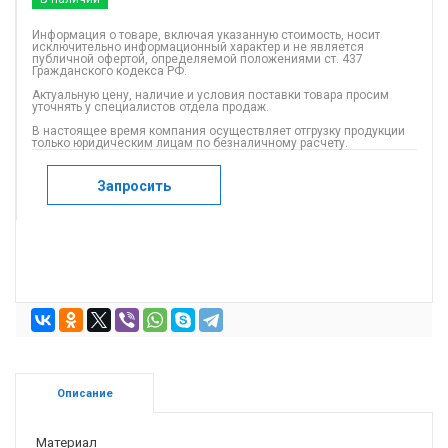
Информация о товаре, включая указанную стоимость, носит
исключительно информационный характер и не является
публичной офертой, определяемой положениями ст. 437
Гражданского кодекса РФ.
Актуальную цену, наличие и условия поставки товара просим
уточнять у специалистов отдела продаж.
В настоящее время компания осуществляет отгрузку продукции
только юридическим лицам по безналичному расчету.
Запросить
Описание
Материал