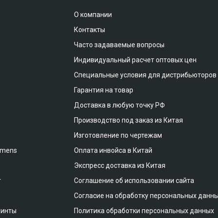
О компании
Контакты
Часто задаваемые вопросы
Индивидуальный расчет оптовых цен
Специальные условия для дистрибьюторов
Гарантия на товар
Доставка в любую точку РФ
Производство под заказ из Китая
Изготовление по чертежам
emens
Оплата инвойса в Китай
Экспресс доставка из Китая
т
Соглашение об использовании сайта
Согласие на обработку персональных данн
винты
Политика обработки персональных данных