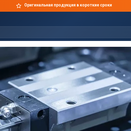
Оригинальная продукция в короткие сроки