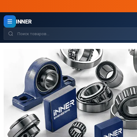
INNER