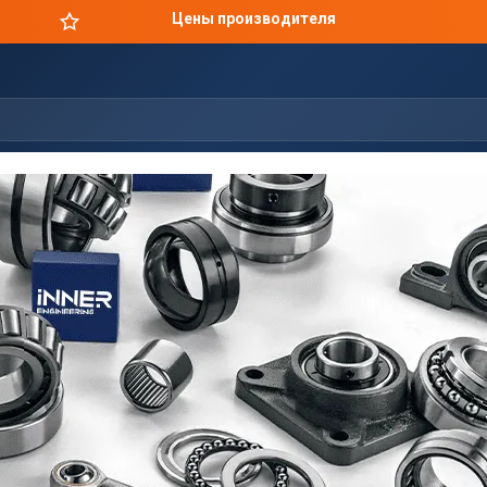
Цены производителя