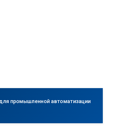
 для промышленной автоматизации