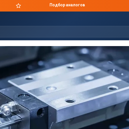
Цены производителя