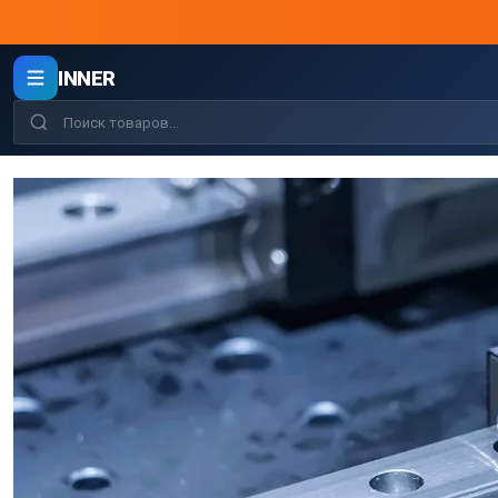
INNER