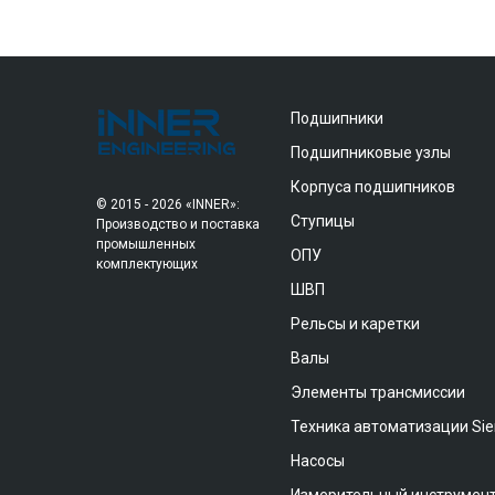
Подшипники
Подшипниковые узлы
Корпуса подшипников
© 2015 - 2026 «INNER»:
Ступицы
Производство и поставка
промышленных
ОПУ
комплектующих
ШВП
Рельсы и каретки
Валы
Элементы трансмиссии
Техника автоматизации Si
Насосы