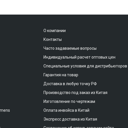
О компании
Контакты
Часто задаваемые вопросы
Индивидуальный расчет оптовых цен
Специальные условия для дистрибьюторов
Гарантия на товар
Доставка в любую точку РФ
Производство под заказ из Китая
Изготовление по чертежам
emens
Оплата инвойса в Китай
Экспресс доставка из Китая