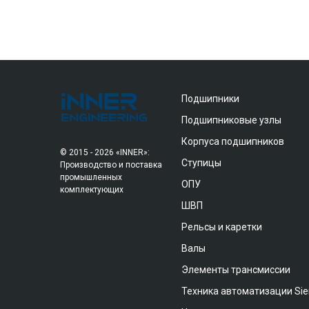
Подшипники
Подшипниковые узлы
Корпуса подшипников
© 2015 - 2026 «INNER»:
Ступицы
Производство и поставка
промышленных
ОПУ
комплектующих
ШВП
Рельсы и каретки
Валы
Элементы трансмиссии
Техника автоматизации Si