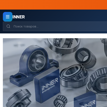
INNER