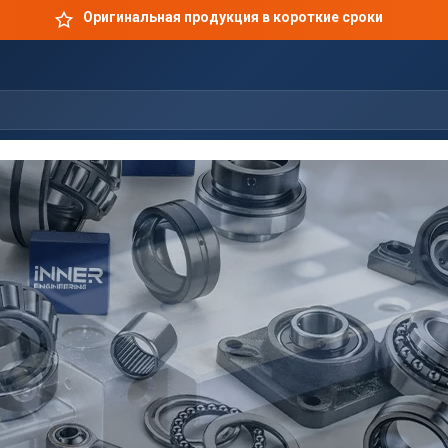
Оригинальная продукция в короткие сроки