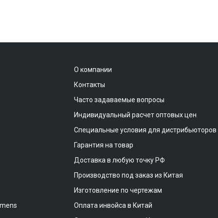
О компании
Контакты
Часто задаваемые вопросы
Индивидуальный расчет оптовых цен
Специальные условия для дистрибьюторов
Гарантия на товар
Доставка в любую точку РФ
Производство под заказ из Китая
Изготовление по чертежам
emens
Оплата инвойса в Китай