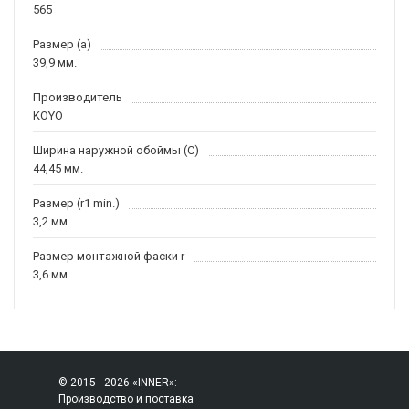
565
Размер (a)
39,9 мм.
Производитель
KOYO
Ширина наружной обоймы (C)
44,45 мм.
Размер (r1 min.)
3,2 мм.
Размер монтажной фаски r
3,6 мм.
© 2015 - 2026 «INNER»:
Производство и поставка