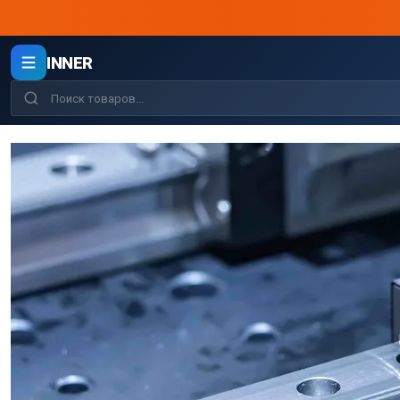
INNER