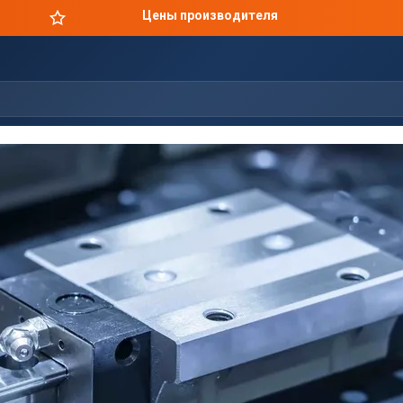
Цены производителя