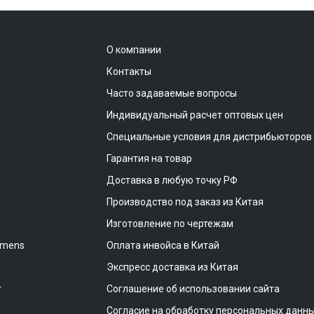
О компании
Контакты
Часто задаваемые вопросы
Индивидуальный расчет оптовых цен
Специальные условия для дистрибьюторов
Гарантия на товар
Доставка в любую точку РФ
Производство под заказ из Китая
Изготовление по чертежам
emens
Оплата инвойса в Китай
Экспресс доставка из Китая
т
Соглашение об использовании сайта
Согласие на обработку персональных данн