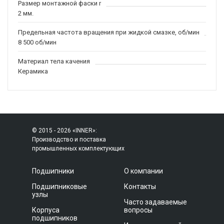
Размер монтажной фаски r
2 мм.
Предельная частота вращения при жидкой смазке, об/мин
8 500 об/мин
Материал тела качения
Керамика
© 2015 - 2026 «INNER»:
Производство и поставка
промышленных комплектующих
Подшипники
О компании
Подшипниковые
Контакты
узлы
Часто задаваемые
Корпуса
вопросы
подшипников